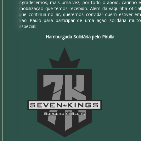
Agradecemos, mais uma vez, por todo o apoio, carinho e
mobilização que temos recebido. Além da vaquinha oficial
que continua no ar, queremos convidar quem estiver em
São Paulo para participar de uma ação solidária muito
especial:
Hamburgada Solidária pelo Pirulla